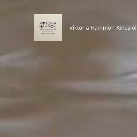
Viktoria Hammon Kinesiol